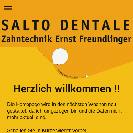
Herzlich willkommen !!
Die Homepage wird in den nächsten Wochen neu
gestaltet, da ich umgezogen bin und die Daten nicht
mehr aktuell sind.
Schauen Sie in Kürze wieder vorbei