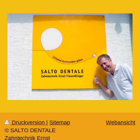
Druckversion
|
Sitemap
Webansicht
© SALTO DENTALE
Zahntechnik Ernst