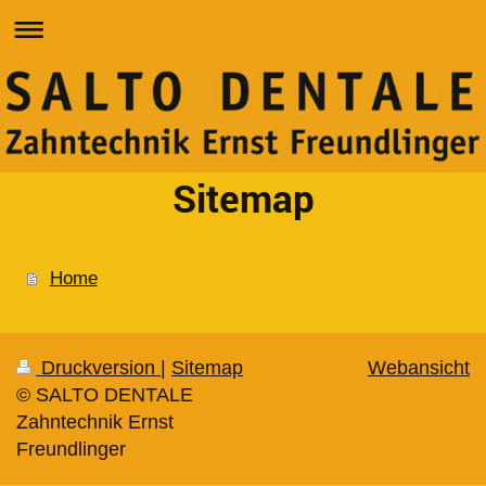
Sitemap
Home
Druckversion
|
Sitemap
Webansicht
© SALTO DENTALE
Zahntechnik Ernst
Freundlinger